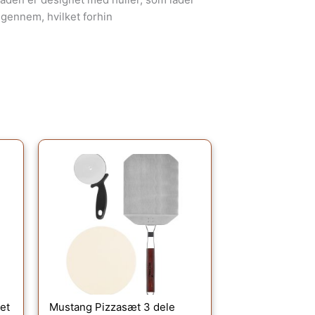
gennem, hvilket forhin
et
Mustang Pizzasæt 3 dele