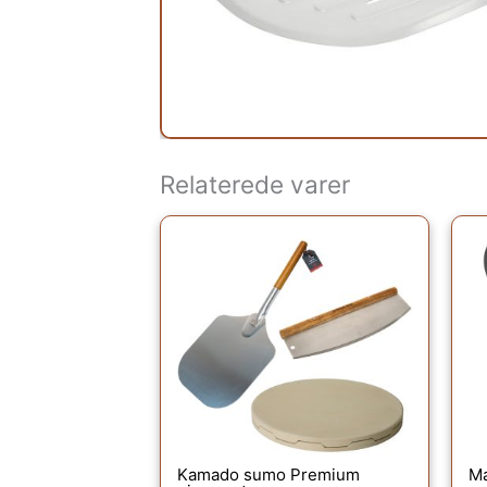
Relaterede varer
Kamado sumo Premium
Ma