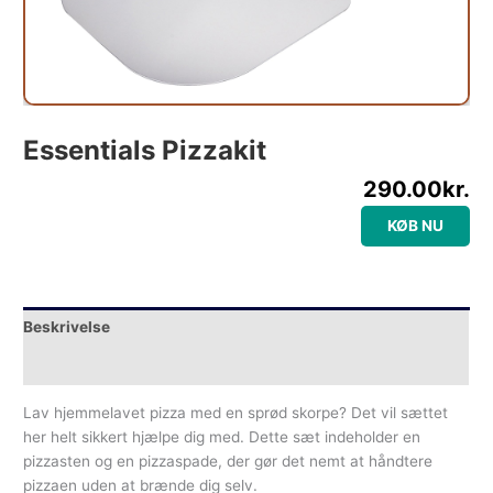
Essentials Pizzakit
290.00
kr.
KØB NU
Beskrivelse
Yderligere information
Lav hjemmelavet pizza med en sprød skorpe? Det vil sættet
her helt sikkert hjælpe dig med. Dette sæt indeholder en
pizzasten og en pizzaspade, der gør det nemt at håndtere
pizzaen uden at brænde dig selv.