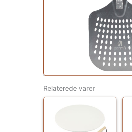
Relaterede varer